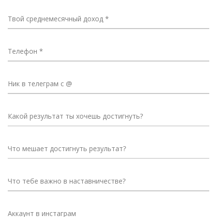
Твой среднемесячный доход
Телефон
Ник в телеграм с @
Какой результат ты хочешь достигнуть?
Что мешает достигнуть результат?
Что тебе важно в наставничестве?
Аккаунт в инстаграм