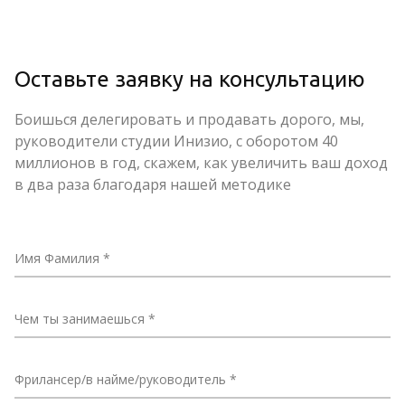
Оставьте заявку на консультацию
Боишься делегировать и продавать дорого, мы,
руководители студии Инизио, с оборотом 40
миллионов в год, скажем, как увеличить ваш доход
в два раза благодаря нашей методике
Имя Фамилия
Чем ты занимаешься
Фрилансер/в найме/руководитель